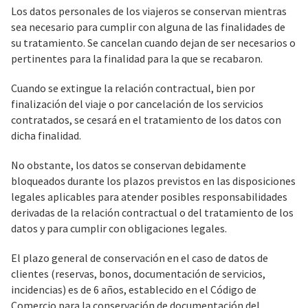
Los datos personales de los viajeros se conservan mientras
sea necesario para cumplir con alguna de las finalidades de
su tratamiento. Se cancelan cuando dejan de ser necesarios o
pertinentes para la finalidad para la que se recabaron.
Cuando se extingue la relación contractual, bien por
finalización del viaje o por cancelación de los servicios
contratados, se cesará en el tratamiento de los datos con
dicha finalidad.
No obstante, los datos se conservan debidamente
bloqueados durante los plazos previstos en las disposiciones
legales aplicables para atender posibles responsabilidades
derivadas de la relación contractual o del tratamiento de los
datos y para cumplir con obligaciones legales.
El plazo general de conservación en el caso de datos de
clientes (reservas, bonos, documentación de servicios,
incidencias) es de 6 años, establecido en el Código de
Comercio para la conservación de documentación del