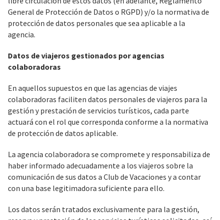
libre circulación de estos datos (en adelante, Reglamento
General de Protección de Datos o RGPD) y/o la normativa de
protección de datos personales que sea aplicable a la
agencia.
Datos de viajeros gestionados por agencias
colaboradoras
En aquellos supuestos en que las agencias de viajes
colaboradoras faciliten datos personales de viajeros para la
gestión y prestación de servicios turísticos, cada parte
actuará con el rol que corresponda conforme a la normativa
de protección de datos aplicable.
La agencia colaboradora se compromete y responsabiliza de
haber informado adecuadamente a los viajeros sobre la
comunicación de sus datos a Club de Vacaciones y a contar
con una base legitimadora suficiente para ello.
Los datos serán tratados exclusivamente para la gestión,