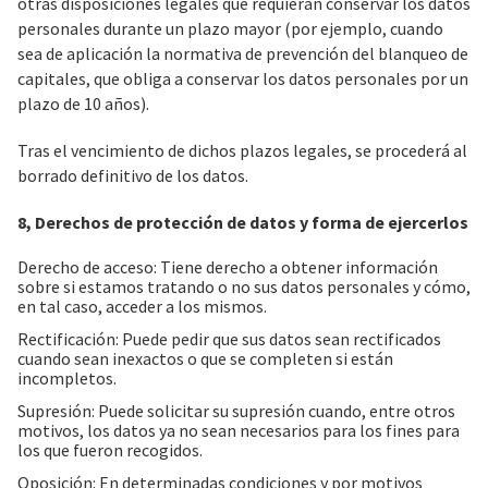
otras disposiciones legales que requieran conservar los datos
personales durante un plazo mayor (por ejemplo, cuando
sea de aplicación la normativa de prevención del blanqueo de
capitales, que obliga a conservar los datos personales por un
plazo de 10 años).
Tras el vencimiento de dichos plazos legales, se procederá al
borrado definitivo de los datos.
8, Derechos de protección de datos y forma de ejercerlos
Derecho de acceso: Tiene derecho a obtener información
sobre si estamos tratando o no sus datos personales y cómo,
en tal caso, acceder a los mismos.
Rectificación: Puede pedir que sus datos sean rectificados
cuando sean inexactos o que se completen si están
incompletos.
Supresión: Puede solicitar su supresión cuando, entre otros
motivos, los datos ya no sean necesarios para los fines para
los que fueron recogidos.
Oposición: En determinadas condiciones y por motivos