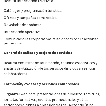
Remitir información relativa a:
Catálogos y programación turística.
Ofertas y campañas comerciales.
Novedades de producto.
Información operativa.
Comunicaciones corporativas relacionadas con la actividad
profesional.
Control de calidad y mejora de servicios
Realizar encuestas de satisfacción, estudios estadísticos y
análisis de utilización de los servicios dirigidos a agencias
colaboradoras.
Formación, eventos y acciones comerciales
Organizar webinars, presentaciones de producto, fam trips,
jornadas formativas, eventos promocionales y otras
actividades dirigidas a profesionales del sector turístico.