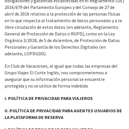
obligaciones y garantías establecidas en el Reglamento (UE)
2016/679 del Parlamento Europeo y del Consejo de 27 de
abril de 2016 relativo a la protección de las personas físicas
en lo que respecta al tratamiento de datos personales y a la
libre circulación de estos datos (en adelante, Reglamento
General de Protección de Datos o RGPD), como en la Ley
Orgánica 3/2018, de 5 de diciembre, de Protección de Datos
Personales y Garantía de los Derechos Digitales (en
adelante, LOPDGDD).
En Club de Vacaciones, al igual que todas las empresas del
Grupo Viajes El Corte Inglés, nos comprometemos a
asegurar que su información personal se encuentre
protegida y no se utilice de forma indebida
I. POLÍTICA DE PRIVACIDAD PARA VIAJEROS
II. POLÍTICA DE PRIVACIDAD PARA AGENTES USUARIOS DE
LA PLATAFORMA DE RESERVA