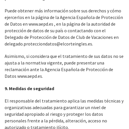
Puede obtener más información sobre sus derechos y cómo
ejercerlos en la página de la Agencia Española de Protección
de Datos en
www.aepd.es
, en la página de la autoridad de
protección de datos de su país o contactando con el
Delegado de Protección de Datos de Club de Vacaciones en
delegado.protecciondatos@elcorteingles.es
.
Asimismo, si considera que el tratamiento de sus datos no se
ajusta a la normativa vigente, puede presentar una
reclamación ante la Agencia Española de Protección de
Datos
www.aepd.es.
9. Medidas de seguridad
El responsable del tratamiento aplica las medidas técnicas y
organizativas adecuadas para garantizar un nivel de
seguridad apropiado al riesgo y proteger los datos
personales frente a la pérdida, alteración, acceso no
autorizado o tratamiento ilícito.