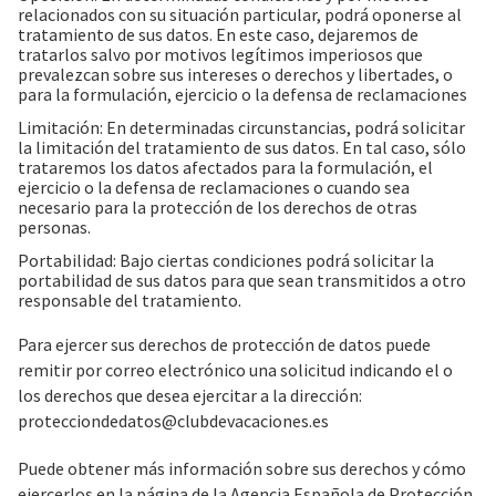
relacionados con su situación particular, podrá oponerse al
tratamiento de sus datos. En este caso, dejaremos de
tratarlos salvo por motivos legítimos imperiosos que
prevalezcan sobre sus intereses o derechos y libertades, o
para la formulación, ejercicio o la defensa de reclamaciones
Limitación: En determinadas circunstancias, podrá solicitar
la limitación del tratamiento de sus datos. En tal caso, sólo
trataremos los datos afectados para la formulación, el
ejercicio o la defensa de reclamaciones o cuando sea
necesario para la protección de los derechos de otras
personas.
Portabilidad: Bajo ciertas condiciones podrá solicitar la
portabilidad de sus datos para que sean transmitidos a otro
responsable del tratamiento.
Para ejercer sus derechos de protección de datos puede
remitir por correo electrónico una solicitud indicando el o
los derechos que desea ejercitar a la dirección:
protecciondedatos@clubdevacaciones.es
Puede obtener más información sobre sus derechos y cómo
ejercerlos en la página de la Agencia Española de Protección