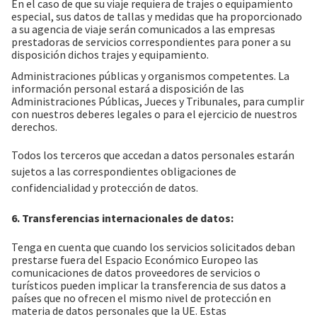
En el caso de que su viaje requiera de trajes o equipamiento
especial, sus datos de tallas y medidas que ha proporcionado
a su agencia de viaje serán comunicados a las empresas
prestadoras de servicios correspondientes para poner a su
disposición dichos trajes y equipamiento.
Administraciones públicas y organismos competentes. La
información personal estará a disposición de las
Administraciones Públicas, Jueces y Tribunales, para cumplir
con nuestros deberes legales o para el ejercicio de nuestros
derechos.
Todos los terceros que accedan a datos personales estarán
sujetos a las correspondientes obligaciones de
confidencialidad y protección de datos.
6. Transferencias internacionales de datos:
Tenga en cuenta que cuando los servicios solicitados deban
prestarse fuera del Espacio Económico Europeo las
comunicaciones de datos proveedores de servicios o
turísticos pueden implicar la transferencia de sus datos a
países que no ofrecen el mismo nivel de protección en
materia de datos personales que la UE. Estas