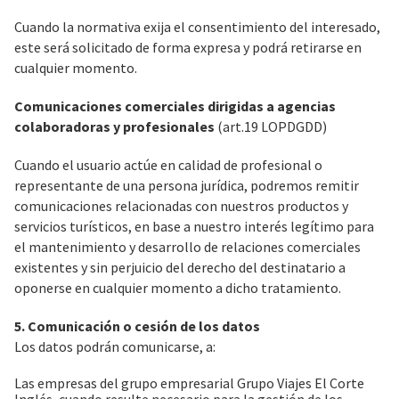
Cuando la normativa exija el consentimiento del interesado,
este será solicitado de forma expresa y podrá retirarse en
cualquier momento.
Comunicaciones comerciales dirigidas a agencias
colaboradoras y profesionales
(art.19 LOPDGDD)
Cuando el usuario actúe en calidad de profesional o
representante de una persona jurídica, podremos remitir
comunicaciones relacionadas con nuestros productos y
servicios turísticos, en base a nuestro interés legítimo para
el mantenimiento y desarrollo de relaciones comerciales
existentes y sin perjuicio del derecho del destinatario a
oponerse en cualquier momento a dicho tratamiento.
5. Comunicación o cesión de los datos
Los datos podrán comunicarse, a:
Las empresas del grupo empresarial Grupo Viajes El Corte