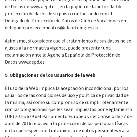
de Datos en
www.aepd.es
, en la página de la autoridad de
protección de datos de su país o contactando con el
Delegado de Protección de Datos de Club de Vacaciones en
delegado.protecciondatos@elcorteingles.es
.
Asimismo, si considera que el tratamiento de sus datos no se
ajusta a la normativa vigente, puede presentar una
reclamación ante la Agencia Española de Protección de
Datos
www.aepd.es.
9. Obligaciones de los usuarios de la Web
El uso de la Web implica la aceptación incondicional por los
usuarios de las condiciones de uso y política de privacidad de
la misma, así como su compromiso de cumplir plenamente
con las obligaciones que les sean impuestas por Reglamento
(UE) 2016/679 del Parlamento Europeo y del Consejo de 27 de
abril de 2016 relativo a la protección de las personas físicas
en lo que respecta al tratamiento de datos personales y a la