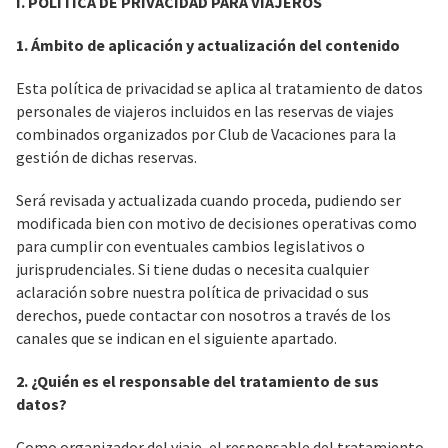
I. POLÍTICA DE PRIVACIDAD PARA VIAJEROS
1. Ámbito de aplicación y actualización del contenido
Esta política de privacidad se aplica al tratamiento de datos
personales de viajeros incluidos en las reservas de viajes
combinados organizados por Club de Vacaciones para la
gestión de dichas reservas.
Será revisada y actualizada cuando proceda, pudiendo ser
modificada bien con motivo de decisiones operativas como
para cumplir con eventuales cambios legislativos o
jurisprudenciales. Si tiene dudas o necesita cualquier
aclaración sobre nuestra política de privacidad o sus
derechos, puede contactar con nosotros a través de los
canales que se indican en el siguiente apartado.
2. ¿Quién es el responsable del tratamiento de sus
datos?
Como organizador del viaje, el responsable del tratamiento