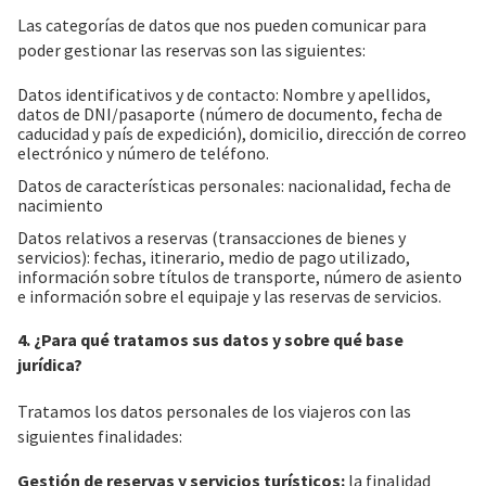
Las categorías de datos que nos pueden comunicar para
poder gestionar las reservas son las siguientes:
Datos identificativos y de contacto: Nombre y apellidos,
datos de DNI/pasaporte (número de documento, fecha de
caducidad y país de expedición), domicilio, dirección de correo
electrónico y número de teléfono.
Datos de características personales: nacionalidad, fecha de
nacimiento
Datos relativos a reservas (transacciones de bienes y
servicios): fechas, itinerario, medio de pago utilizado,
información sobre títulos de transporte, número de asiento
e información sobre el equipaje y las reservas de servicios.
4. ¿Para qué tratamos sus datos y sobre qué base
jurídica?
Tratamos los datos personales de los viajeros con las
siguientes finalidades:
Gestión de reservas y servicios turísticos:
la finalidad