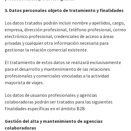
3. Datos personales objeto de tratamiento y finalidades
Los datos tratados podrán incluir nombre y apellidos, cargo,
empresa, dirección profesional, teléfono profesional, correo
electrónico profesional, credenciales de acceso a áreas
privadas y cualquier otra información necesaria para
gestionar la relación comercial existente.
El tratamiento de estos datos se realizará exclusivamente
para el desarrollo y mantenimiento de las relaciones
profesionales y comerciales vinculadas a la actividad
mayorista de viajes.
Los datos de usuarios profesionales y agencias
colaboradoras podrán ser tratados para las siguientes
finalidades específicas en el ámbito B2B:
Gestión del alta y mantenimiento de agencias
colaboradoras