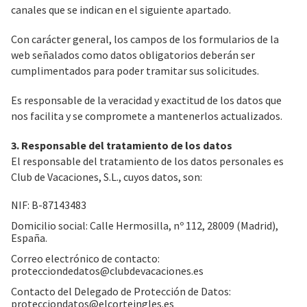
canales que se indican en el siguiente apartado.
Con carácter general, los campos de los formularios de la
web señalados como datos obligatorios deberán ser
cumplimentados para poder tramitar sus solicitudes.
Es responsable de la veracidad y exactitud de los datos que
nos facilita y se compromete a mantenerlos actualizados.
3. Responsable del tratamiento de los datos
El responsable del tratamiento de los datos personales es
Club de Vacaciones, S.L., cuyos datos, son:
NIF: B-87143483
Domicilio social: Calle Hermosilla, nº 112, 28009 (Madrid),
España.
Correo electrónico de contacto:
protecciondedatos@clubdevacaciones.es
Contacto del Delegado de Protección de Datos:
protecciondatos@elcorteingles.es