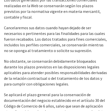
Los datos generados por las transacciones comerciales
realizadas en la Web se conservarán según los plazos
previstos por la normativa vigente en materia mercantil,
contable y fiscal.
Cancelaremos sus datos cuando hayan dejado de ser
necesarios o pertinentes para las finalidades para las cuales
fueron recabados. Los datos tratados para fines comerciales,
incluidos los perfiles comerciales, se conservarán mientras
no se oponga al tratamiento o solicite su supresión.
No obstante, se conservarán debidamente bloqueados
durante los plazos previstos en las disposiciones legales
aplicables para atender posibles responsabilidades derivadas
de la relación contractual o del tratamiento de los datos y
para cumplir con obligaciones legales.
Se aplicará el plazo general para la conservación de
documentación del negocio establecido en el artículo 30 del
Código de Comercio de 6 años, salvo que sean de aplicación