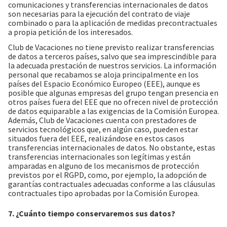
comunicaciones y transferencias internacionales de datos
son necesarias para la ejecución del contrato de viaje
combinado o para la aplicación de medidas precontractuales
a propia petición de los interesados.
Club de Vacaciones no tiene previsto realizar transferencias
de datos a terceros países, salvo que sea imprescindible para
la adecuada prestación de nuestros servicios. La información
personal que recabamos se aloja principalmente en los
países del Espacio Económico Europeo (EEE), aunque es
posible que algunas empresas del grupo tengan presencia en
otros países fuera del EEE que no ofrecen nivel de protección
de datos equiparable a las exigencias de la Comisión Europea.
Además, Club de Vacaciones cuenta con prestadores de
servicios tecnológicos que, en algún caso, pueden estar
situados fuera del EEE, realizándose en estos casos
transferencias internacionales de datos. No obstante, estas
transferencias internacionales son legítimas y están
amparadas en alguno de los mecanismos de protección
previstos por el RGPD, como, por ejemplo, la adopción de
garantías contractuales adecuadas conforme a las cláusulas
contractuales tipo aprobadas por la Comisión Europea.
7. ¿Cuánto tiempo conservaremos sus datos?