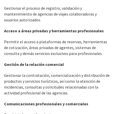
Gestionar el proceso de registro, validación y
mantenimiento de agencias de viajes colaboradoras y
usuarios autorizados.
Acceso a áreas privadas y herramientas profesionales
Permitir el acceso a plataformas de reservas, herramientas
de cotización, áreas privadas de agentes, sistemas de
consulta y demás servicios exclusivos para profesionales.
Gestión de la relación comercial
Gestionar la contratación, comercialización y distribución de
productos y servicios turísticos, así como la atención de
incidencias, consultas y solicitudes relacionadas con la
actividad profesional de las agencias.
Comunicaciones profesionales y comerciales