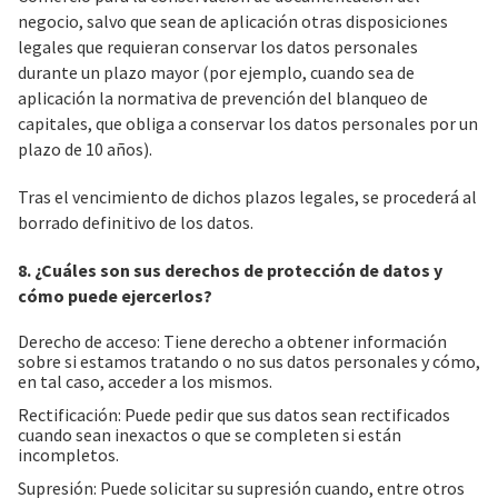
negocio, salvo que sean de aplicación otras disposiciones
legales que requieran conservar los datos personales
durante un plazo mayor (por ejemplo, cuando sea de
aplicación la normativa de prevención del blanqueo de
capitales, que obliga a conservar los datos personales por un
plazo de 10 años).
Tras el vencimiento de dichos plazos legales, se procederá al
borrado definitivo de los datos.
8. ¿Cuáles son sus derechos de protección de datos y
cómo puede ejercerlos?
Derecho de acceso: Tiene derecho a obtener información
sobre si estamos tratando o no sus datos personales y cómo,
en tal caso, acceder a los mismos.
Rectificación: Puede pedir que sus datos sean rectificados
cuando sean inexactos o que se completen si están
incompletos.
Supresión: Puede solicitar su supresión cuando, entre otros