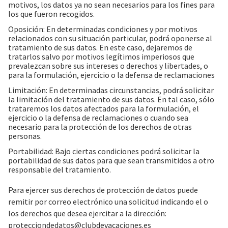
motivos, los datos ya no sean necesarios para los fines para
los que fueron recogidos.
Oposición: En determinadas condiciones y por motivos
relacionados con su situación particular, podrá oponerse al
tratamiento de sus datos. En este caso, dejaremos de
tratarlos salvo por motivos legítimos imperiosos que
prevalezcan sobre sus intereses o derechos y libertades, o
para la formulación, ejercicio o la defensa de reclamaciones
Limitación: En determinadas circunstancias, podrá solicitar
la limitación del tratamiento de sus datos. En tal caso, sólo
trataremos los datos afectados para la formulación, el
ejercicio o la defensa de reclamaciones o cuando sea
necesario para la protección de los derechos de otras
personas.
Portabilidad: Bajo ciertas condiciones podrá solicitar la
portabilidad de sus datos para que sean transmitidos a otro
responsable del tratamiento.
Para ejercer sus derechos de protección de datos puede
remitir por correo electrónico una solicitud indicando el o
los derechos que desea ejercitar a la dirección:
protecciondedatos@clubdevacaciones.es