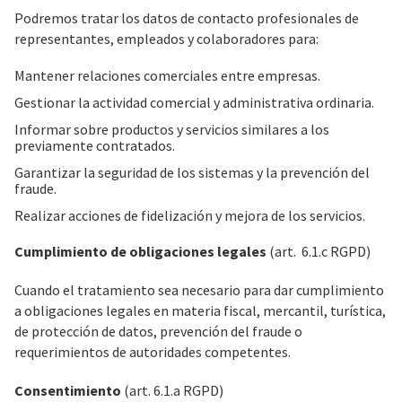
Podremos tratar los datos de contacto profesionales de
representantes, empleados y colaboradores para:
Mantener relaciones comerciales entre empresas.
Gestionar la actividad comercial y administrativa ordinaria.
Informar sobre productos y servicios similares a los
previamente contratados.
Garantizar la seguridad de los sistemas y la prevención del
fraude.
Realizar acciones de fidelización y mejora de los servicios.
Cumplimiento de obligaciones legales
(art. 6.1.c RGPD)
Cuando el tratamiento sea necesario para dar cumplimiento
a obligaciones legales en materia fiscal, mercantil, turística,
de protección de datos, prevención del fraude o
requerimientos de autoridades competentes.
Consentimiento
(art. 6.1.a RGPD)