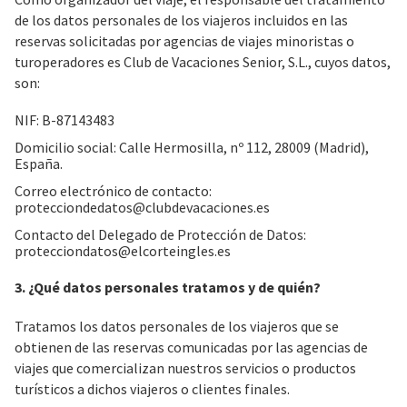
de los datos personales de los viajeros incluidos en las
reservas solicitadas por agencias de viajes minoristas o
turoperadores es Club de Vacaciones Senior, S.L., cuyos datos,
son:
NIF: B-87143483
Domicilio social: Calle Hermosilla, nº 112, 28009 (Madrid),
España.
Correo electrónico de contacto:
protecciondedatos@clubdevacaciones.es
Contacto del Delegado de Protección de Datos:
protecciondatos@elcorteingles.es
3. ¿Qué datos personales tratamos y de quién?
Tratamos los datos personales de los viajeros que se
obtienen de las reservas comunicadas por las agencias de
viajes que comercializan nuestros servicios o productos
turísticos a dichos viajeros o clientes finales.