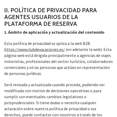
II. POLÍTICA DE PRIVACIDAD PARA
AGENTES USUARIOS DE LA
PLATAFORMA DE RESERVA
1. Ámbito de aplicación y actualización del contenido
Esta política de privacidad se aplica a la web B2B
https://www.clubdevacaciones.es/
(en adelante la web). Esta
página web está dirigida principalmente a agencias de viajes
minoristas, profesionales del sector turístico, colaboradores
comerciales y otras personas que actúan en representación
de personas jurídicas.
Será revisada y actualizada cuando proceda, pudiendo ser
modificada con motivo de decisiones operativas o para
cumplir con eventuales cambios legislativos o
jurisprudenciales. Si tiene dudas o necesita cualquier
aclaración sobre nuestra política de privacidad o sus
derechos, puede contactar con nosotros a través de los