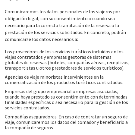
Comunicaremos los datos personales de los viajeros por
obligación legal, con su consentimiento o cuando sea
necesario para la correcta tramitación de la reserva o la
prestación de los servicios solicitados. En concreto, podrán
comunicarse los datos necesarios a:
Los proveedores de los servicios turísticos incluidos en los
viajes contratados y empresas gestoras de sistemas
globales de reservas (hoteles, compañías aéreas, receptivos,
transportistas u otros prestadores de servicios turísticos).
Agencias de viaje minoristas intervinientes en la
comercialización de los productos turísticos contratados.
Empresas del grupo empresarial o empresas asociadas,
cuando haya prestado su consentimiento con determinadas
finalidades específicas o sea necesario para la gestión de los
servicios contratados.
Compañías aseguradoras. En caso de contratar un seguro de
viaje, comunicaremos los datos del tomador y beneficiario a
la compañía de seguros.