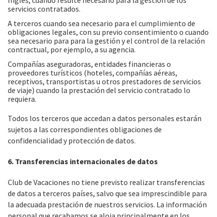
Inglés, cuando resulte necesario para la gestión de los
servicios contratados.
A terceros cuando sea necesario para el cumplimiento de
obligaciones legales, con su previo consentimiento o cuando
sea necesario para para la gestión y el control de la relación
contractual, por ejemplo, a su agencia.
Compañías aseguradoras, entidades financieras o
proveedores turísticos (hoteles, compañías aéreas,
receptivos, transportistas u otros prestadores de servicios
de viaje) cuando la prestación del servicio contratado lo
requiera.
Todos los terceros que accedan a datos personales estarán
sujetos a las correspondientes obligaciones de
confidencialidad y protección de datos.
6. Transferencias internacionales de datos
Club de Vacaciones no tiene previsto realizar transferencias
de datos a terceros países, salvo que sea imprescindible para
la adecuada prestación de nuestros servicios. La información
personal que recabamos se aloja principalmente en los