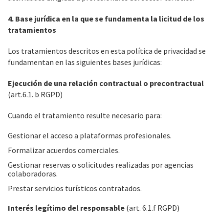
4. Base jurídica en la que se fundamenta la licitud de los
tratamientos
Los tratamientos descritos en esta política de privacidad se
fundamentan en las siguientes bases jurídicas:
Ejecución de una relación contractual o precontractual
(art.6.1. b RGPD)
Cuando el tratamiento resulte necesario para:
Gestionar el acceso a plataformas profesionales.
Formalizar acuerdos comerciales.
Gestionar reservas o solicitudes realizadas por agencias
colaboradoras.
Prestar servicios turísticos contratados.
Interés legítimo del responsable
(art. 6.1.f RGPD)