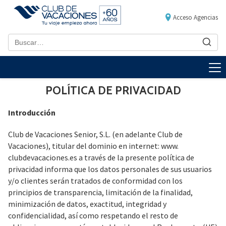
Acceso Agencias
POLÍTICA DE PRIVACIDAD
Introducción
Club de Vacaciones Senior, S.L. (en adelante Club de
Vacaciones), titular del dominio en internet: www.
clubdevacaciones.es a través de la presente política de
privacidad informa que los datos personales de sus usuarios
y/o clientes serán tratados de conformidad con los
principios de transparencia, limitación de la finalidad,
minimización de datos, exactitud, integridad y
confidencialidad, así como respetando el resto de