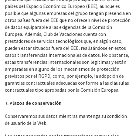
países del Espacio Económico Europeo (EEE), aunque es
posible que algunas empresas del grupo tengan presencia en
otros países fuera del EEE que no ofrecen nivel de protección
de datos equiparable a las exigencias de la Comisión
Europea. Además, Club de Vacaciones cuenta con
prestadores de servicios tecnológicos que, en algún caso,
pueden estar situados fuera del EEE, realizándose en estos
casos transferencias internacionales de datos. No obstante,
estas transferencias internacionales son legítimas y están
amparadas en alguno de los mecanismos de protección
previstos por el RGPD, como, por ejemplo, la adopción de
garantías contractuales adecuadas conforme a las cláusulas
contractuales tipo aprobadas por la Comisión Europea.
7. Plazos de conservación
Conservaremos sus datos mientras mantenga su condición
de usuario de la Web.