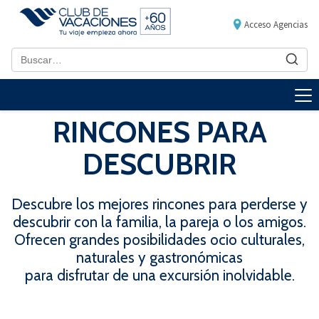
Acceso Agencias
RINCONES PARA
DESCUBRIR
Descubre los mejores rincones para perderse y
descubrir con la familia, la pareja o los amigos.
Ofrecen grandes posibilidades ocio culturales,
naturales y gastronómicas
para disfrutar de una excursión inolvidable.