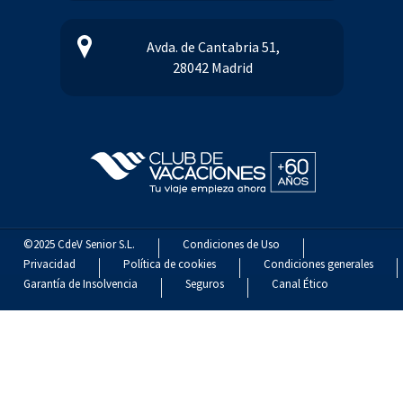
Avda. de Cantabria 51,
28042 Madrid
©2025 CdeV Senior S.L.
Condiciones de Uso
Privacidad
Política de cookies
Condiciones generales
Garantía de Insolvencia
Seguros
Canal Ético