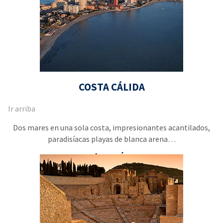
COSTA CÁLIDA
Ir arriba
Dos mares en una sola costa, impresionantes acantilados,
paradisíacas playas de blanca arena…
Leer más