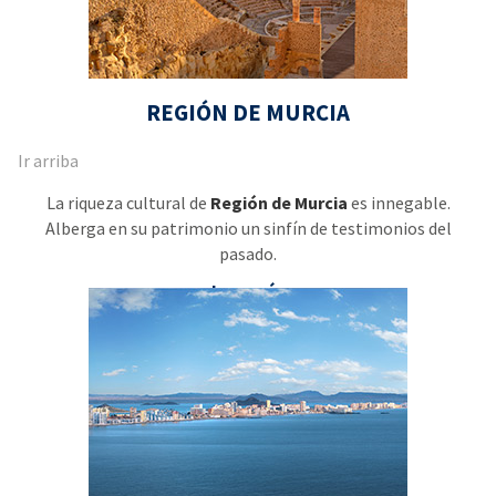
REGIÓN DE MURCIA
Ir arriba
La riqueza cultural de
Región de Murcia
es innegable.
Alberga en su patrimonio un sinfín de testimonios del
pasado.
Leer más